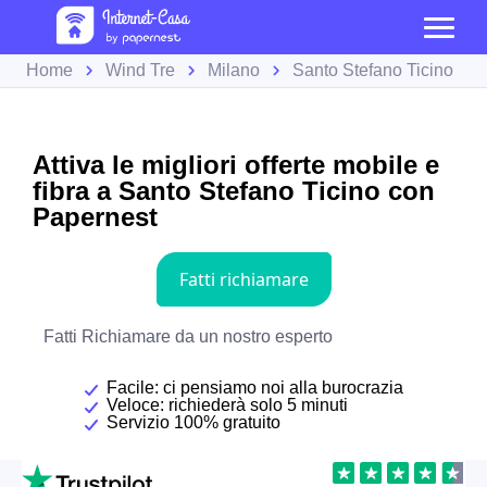
Home
Wind Tre
Milano
Santo Stefano Ticino