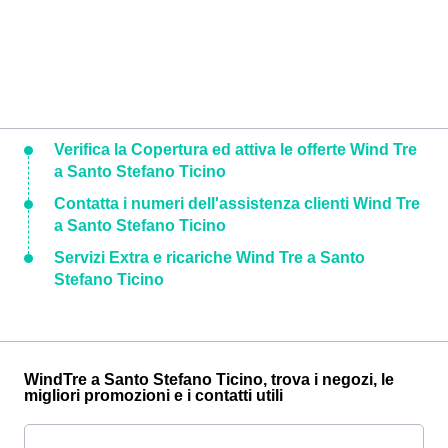
Verifica la Copertura ed attiva le offerte Wind Tre
a Santo Stefano Ticino
Contatta i numeri dell'assistenza clienti Wind Tre
a Santo Stefano Ticino
Servizi Extra e ricariche Wind Tre a Santo
Stefano Ticino
WindTre a Santo Stefano Ticino, trova i negozi, le
migliori promozioni e i contatti utili