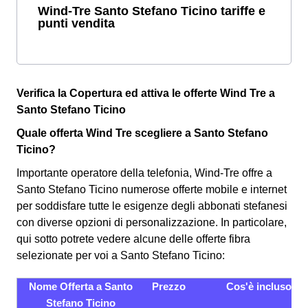
Wind-Tre Santo Stefano Ticino tariffe e
punti vendita
Verifica la Copertura ed attiva le offerte Wind Tre a
Santo Stefano Ticino
Quale offerta Wind Tre scegliere a Santo Stefano
Ticino?
Importante operatore della telefonia, Wind-Tre offre a
Santo Stefano Ticino numerose offerte mobile e internet
per soddisfare tutte le esigenze degli abbonati stefanesi
con diverse opzioni di personalizzazione. In particolare,
qui sotto potrete vedere alcune delle offerte fibra
selezionate per voi a Santo Stefano Ticino:
Nome Offerta a Santo
Prezzo
Cos'è incluso
Stefano Ticino