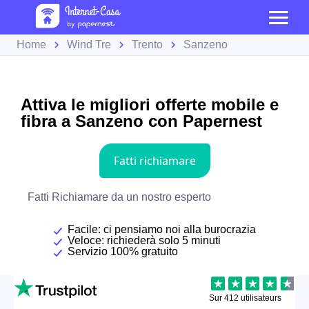
Home
Wind Tre
Trento
Sanzeno