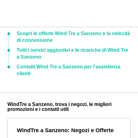
Scopri le offerte Wind Tre a Sanzeno e la velocità
di connessione
Tutti i servizi aggiuntivi e le ricariche di Wind Tre
a Sanzeno
Contatti Wind Tre a Sanzeno per l'assistenza
clienti
WindTre a Sanzeno, trova i negozi, le migliori
promozioni e i contatti utili
WindTre a Sanzeno: Negozi e Offerte