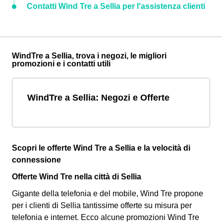
Contatti Wind Tre a Sellia per l'assistenza clienti
WindTre a Sellia, trova i negozi, le migliori
promozioni e i contatti utili
WindTre a Sellia: Negozi e Offerte
Scopri le offerte Wind Tre a Sellia e la velocità di
connessione
Offerte Wind Tre nella città di Sellia
Gigante della telefonia e del mobile, Wind Tre propone
per i clienti di Sellia tantissime offerte su misura per
telefonia e internet. Ecco alcune promozioni Wind Tre