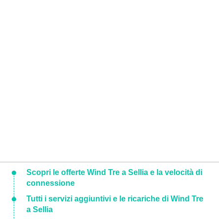
Scopri le offerte Wind Tre a Sellia e la velocità di
connessione
Tutti i servizi aggiuntivi e le ricariche di Wind Tre
a Sellia