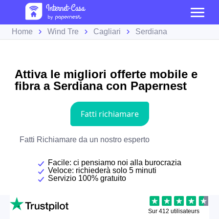
Home
Wind Tre
Cagliari
Serdiana