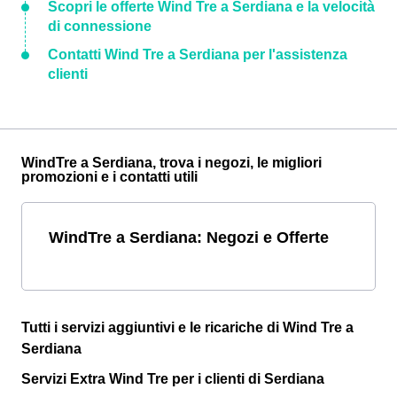
Scopri le offerte Wind Tre a Serdiana e la velocità
di connessione
Contatti Wind Tre a Serdiana per l'assistenza
clienti
WindTre a Serdiana, trova i negozi, le migliori
promozioni e i contatti utili
WindTre a Serdiana: Negozi e Offerte
Tutti i servizi aggiuntivi e le ricariche di Wind Tre a
Serdiana
Servizi Extra Wind Tre per i clienti di Serdiana