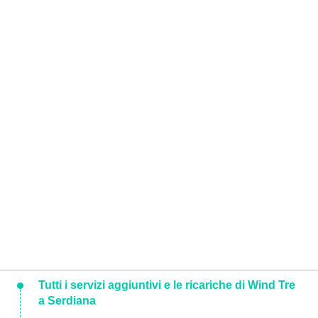
Tutti i servizi aggiuntivi e le ricariche di Wind Tre
a Serdiana