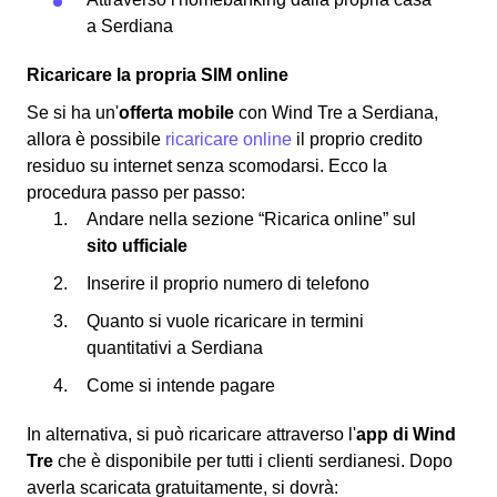
a Serdiana
Ricaricare la propria SIM online
Se si ha un'
offerta mobile
con Wind Tre a Serdiana,
allora è possibile
ricaricare online
il proprio credito
residuo su internet senza scomodarsi. Ecco la
procedura passo per passo:
Andare nella sezione “Ricarica online” sul
sito ufficiale
Inserire il proprio numero di telefono
Quanto si vuole ricaricare in termini
quantitativi a Serdiana
Come si intende pagare
In alternativa, si può ricaricare attraverso l'
app di Wind
Tre
che è disponibile per tutti i clienti serdianesi. Dopo
averla scaricata gratuitamente, si dovrà: