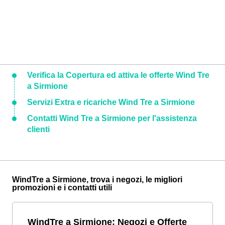
Verifica la Copertura ed attiva le offerte Wind Tre
a Sirmione
Servizi Extra e ricariche Wind Tre a Sirmione
Contatti Wind Tre a Sirmione per l'assistenza
clienti
WindTre a Sirmione, trova i negozi, le migliori
promozioni e i contatti utili
WindTre a Sirmione: Negozi e Offerte