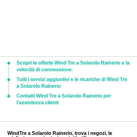
Scopri le offerte Wind Tre a Solarolo Rainerio e la
velocità di connessione
Tutti i servizi aggiuntivi e le ricariche di Wind Tre
a Solarolo Rainerio
Contatti Wind Tre a Solarolo Rainerio per
l'assistenza clienti
WindTre a Solarolo Rainerio, trova i negozi, le