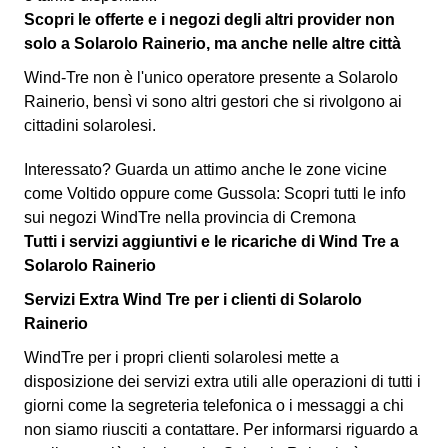
Scopri le offerte e i negozi degli altri provider non
solo a Solarolo Rainerio, ma anche nelle altre città
Wind-Tre non è l'unico operatore presente a Solarolo
Rainerio, bensì vi sono altri gestori che si rivolgono ai
cittadini solarolesi.
Interessato? Guarda un attimo anche le zone vicine
come Voltido oppure come Gussola: Scopri tutti le info
sui negozi WindTre nella provincia di Cremona
Tutti i servizi aggiuntivi e le ricariche di Wind Tre a
Solarolo Rainerio
Servizi Extra Wind Tre per i clienti di Solarolo
Rainerio
WindTre per i propri clienti solarolesi mette a
disposizione dei servizi extra utili alle operazioni di tutti i
giorni come la segreteria telefonica o i messaggi a chi
non siamo riusciti a contattare. Per informarsi riguardo a