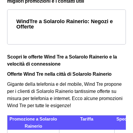
migliori promozioni e i contatti utili
WindTre a Solarolo Rainerio: Negozi e
Offerte
Scopri le offerte Wind Tre a Solarolo Rainerio e la
velocità di connessione
Offerte Wind Tre nella città di Solarolo Rainerio
Gigante della telefonia e del mobile, Wind Tre propone
per i clienti di Solarolo Rainerio tantissime offerte su
misura per telefonia e internet. Ecco alcune promozioni
Wind Tre per tutte le esigenze!
Promozione a Solarolo
Tariffa
Specific
Rainerio