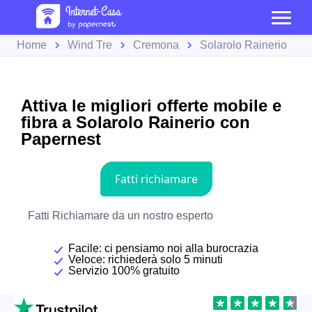
Home
Wind Tre
Cremona
Solarolo Rainerio