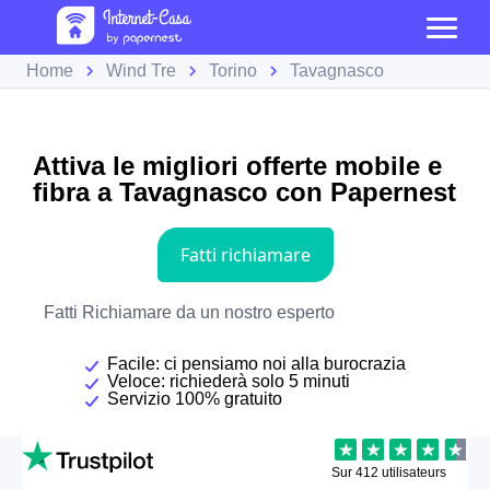
Home
Wind Tre
Torino
Tavagnasco