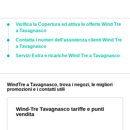
Verifica la Copertura ed attiva le offerte Wind Tre
a Tavagnasco
Contatta i numeri dell'assistenza clienti Wind Tre
a Tavagnasco
Servizi Extra e ricariche Wind Tre a Tavagnasco
WindTre a Tavagnasco, trova i negozi, le migliori
promozioni e i contatti utili
Wind-Tre Tavagnasco tariffe e punti
vendita