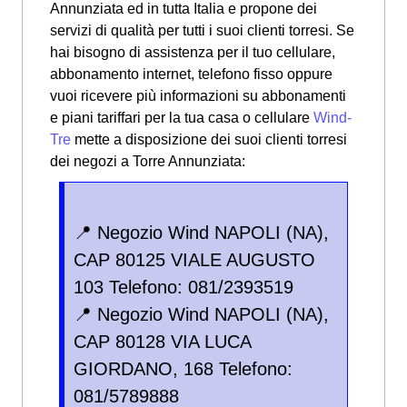
Annunziata ed in tutta Italia e propone dei
servizi di qualità per tutti i suoi clienti torresi. Se
hai bisogno di assistenza per il tuo cellulare,
abbonamento internet, telefono fisso oppure
vuoi ricevere più informazioni su abbonamenti
e piani tariffari per la tua casa o cellulare
Wind-
Tre
mette a disposizione dei suoi clienti torresi
dei negozi a Torre Annunziata:
📍 Negozio Wind NAPOLI (NA),
CAP 80125 VIALE AUGUSTO
103 Telefono: 081/2393519
📍 Negozio Wind NAPOLI (NA),
CAP 80128 VIA LUCA
GIORDANO, 168 Telefono:
081/5789888