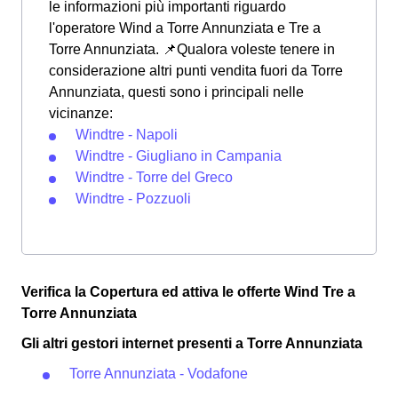
le informazioni più importanti riguardo
l'operatore Wind a Torre Annunziata e Tre a
Torre Annunziata. 📌Qualora voleste tenere in
considerazione altri punti vendita fuori da Torre
Annunziata, questi sono i principali nelle
vicinanze:
Windtre - Napoli
Windtre - Giugliano in Campania
Windtre - Torre del Greco
Windtre - Pozzuoli
Verifica la Copertura ed attiva le offerte Wind Tre a
Torre Annunziata
Gli altri gestori internet presenti a Torre Annunziata
Torre Annunziata - Vodafone