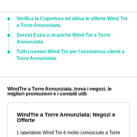
Verifica la Copertura ed attiva le offerte Wind Tre
a Torre Annunziata
Servizi Extra e ricariche Wind Tre a Torre
Annunziata
Tutti i numeri Wind Tre per l'assistenza clienti a
Torre Annunziata
WindTre a Torre Annunziata, trova i negozi, le
migliori promozioni e i contatti utili
WindTre a Torre Annunziata: Negozi e
Offerte
L'operatore Wind Tre è molto conosciuto a Torre