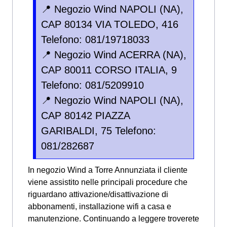
📍 Negozio Wind NAPOLI (NA),
CAP 80134 VIA TOLEDO, 416
Telefono: 081/19718033
📍 Negozio Wind ACERRA (NA),
CAP 80011 CORSO ITALIA, 9
Telefono: 081/5209910
📍 Negozio Wind NAPOLI (NA),
CAP 80142 PIAZZA
GARIBALDI, 75 Telefono:
081/282687
In negozio Wind a Torre Annunziata il cliente
viene assistito nelle principali procedure che
riguardano attivazione/disattivazione di
abbonamenti, installazione wifi a casa e
manutenzione. Continuando a leggere troverete