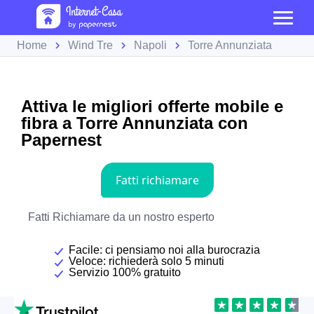
Home
Wind Tre
Napoli
Torre Annunziata