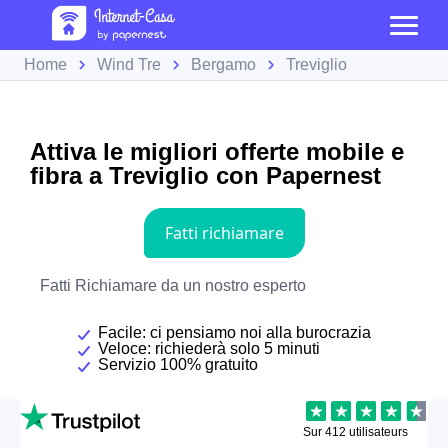
Home
Wind Tre
Bergamo
Treviglio