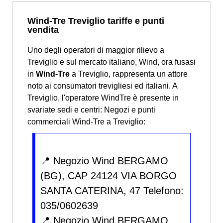
Wind-Tre Treviglio tariffe e punti
vendita
Uno degli operatori di maggior rilievo a
Treviglio e sul mercato italiano, Wind, ora fusasi
in
Wind-Tre
a Treviglio, rappresenta un attore
noto ai consumatori trevigliesi ed italiani. A
Treviglio, l'operatore WindTre è presente in
svariate sedi e centri:
Negozi e punti
commerciali Wind-Tre a Treviglio:
📍 Negozio Wind BERGAMO
(BG), CAP 24124 VIA BORGO
SANTA CATERINA, 47 Telefono:
035/0602639
📍 Negozio Wind BERGAMO