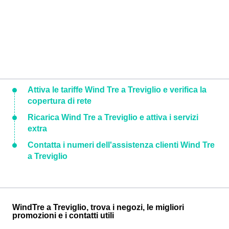
Attiva le tariffe Wind Tre a Treviglio e verifica la
copertura di rete
Ricarica Wind Tre a Treviglio e attiva i servizi
extra
Contatta i numeri dell'assistenza clienti Wind Tre
a Treviglio
WindTre a Treviglio, trova i negozi, le migliori
promozioni e i contatti utili