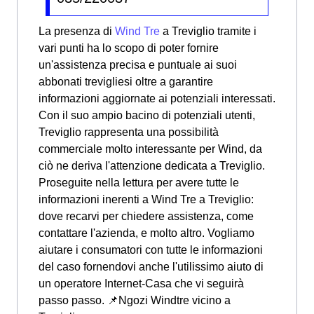
La presenza di
Wind Tre
a Treviglio tramite i
vari punti ha lo scopo di poter fornire
un'assistenza precisa e puntuale ai suoi
abbonati trevigliesi oltre a garantire
informazioni aggiornate ai potenziali interessati.
Con il suo ampio bacino di potenziali utenti,
Treviglio rappresenta una possibilità
commerciale molto interessante per Wind, da
ciò ne deriva l'attenzione dedicata a Treviglio.
Proseguite nella lettura per avere tutte le
informazioni inerenti a Wind Tre a Treviglio:
dove recarvi per chiedere assistenza, come
contattare l'azienda, e molto altro. Vogliamo
aiutare i consumatori con tutte le informazioni
del caso fornendovi anche l'utilissimo aiuto di
un operatore Internet-Casa che vi seguirà
passo passo. 📌Ngozi Windtre vicino a