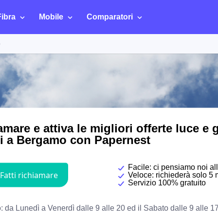
Fibra
Mobile
Comparatori
o