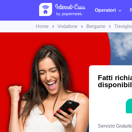
Operatori
Home
Vodafone
Bergamo
Trevigli