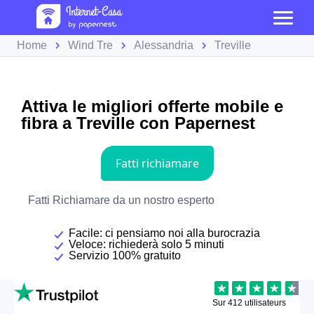
Home
Wind Tre
Alessandria
Treville