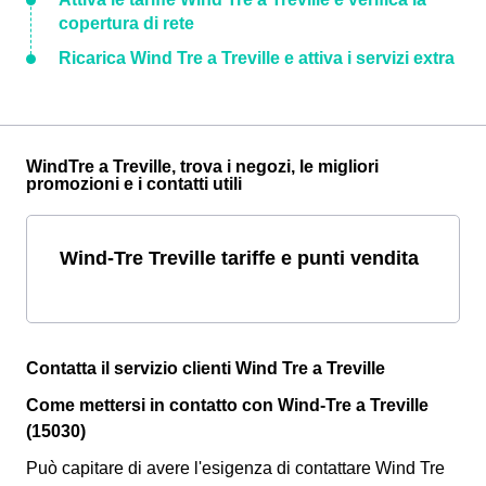
copertura di rete
Ricarica Wind Tre a Treville e attiva i servizi extra
WindTre a Treville, trova i negozi, le migliori
promozioni e i contatti utili
Wind-Tre Treville tariffe e punti vendita
Contatta il servizio clienti Wind Tre a Treville
Come mettersi in contatto con Wind-Tre a Treville
(15030)
Può capitare di avere l'esigenza di contattare Wind Tre