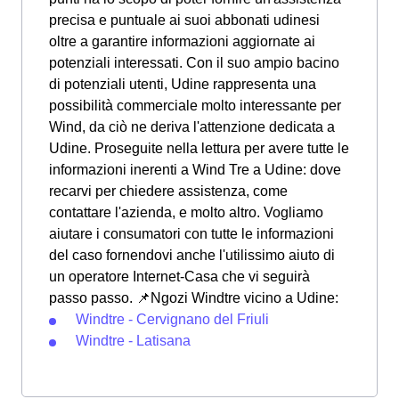
precisa e puntuale ai suoi abbonati udinesi
oltre a garantire informazioni aggiornate ai
potenziali interessati. Con il suo ampio bacino
di potenziali utenti, Udine rappresenta una
possibilità commerciale molto interessante per
Wind, da ciò ne deriva l'attenzione dedicata a
Udine. Proseguite nella lettura per avere tutte le
informazioni inerenti a Wind Tre a Udine: dove
recarvi per chiedere assistenza, come
contattare l'azienda, e molto altro. Vogliamo
aiutare i consumatori con tutte le informazioni
del caso fornendovi anche l'utilissimo aiuto di
un operatore Internet-Casa che vi seguirà
passo passo. 📌Ngozi Windtre vicino a Udine:
Windtre - Cervignano del Friuli
Windtre - Latisana