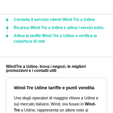
Contatta il servizio clienti Wind Tre a Udine
Ricarica Wind Tre a Udine e attiva i servizi extra
Attiva le tariffe Wind Tre a Udine e verifica la
copertura di rete
WindTre a Udine, trova i negozi, le migliori
promozioni e i contatti utili
Wind-Tre Udine tariffe e punti vendita
Uno degli operatori di maggior rilievo a Udine e
sul mercato italiano, Wind, ora fusasi in
Wind-
Tre
a Udine, rappresenta un attore noto ai