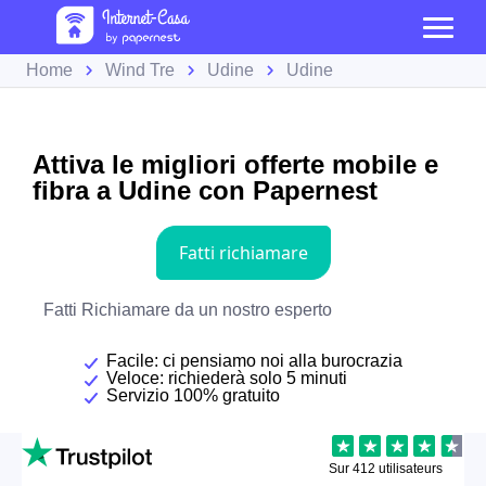
Home
Wind Tre
Udine
Udine