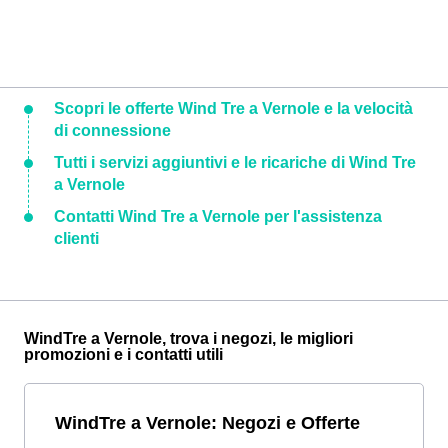
Scopri le offerte Wind Tre a Vernole e la velocità
di connessione
Tutti i servizi aggiuntivi e le ricariche di Wind Tre
a Vernole
Contatti Wind Tre a Vernole per l'assistenza
clienti
WindTre a Vernole, trova i negozi, le migliori
promozioni e i contatti utili
WindTre a Vernole: Negozi e Offerte