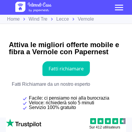
Home
Wind Tre
Lecce
Vernole