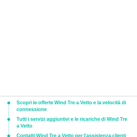
Scopri le offerte Wind Tre a Vetto e la velocità di
connessione
Tutti i servizi aggiuntivi e le ricariche di Wind Tre
a Vetto
Contatti Wind Tre a Vetto per l'assistenza clienti