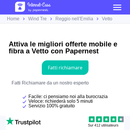
Home
Wind Tre
Reggio nell'Emilia
Vetto