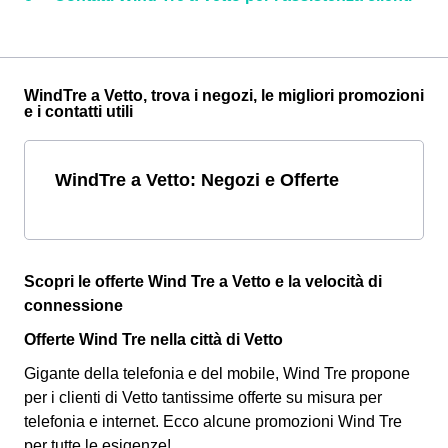
WindTre a Vetto, trova i negozi, le migliori promozioni
e i contatti utili
WindTre a Vetto: Negozi e Offerte
Scopri le offerte Wind Tre a Vetto e la velocità di
connessione
Offerte Wind Tre nella città di Vetto
Gigante della telefonia e del mobile, Wind Tre propone
per i clienti di Vetto tantissime offerte su misura per
telefonia e internet. Ecco alcune promozioni Wind Tre
per tutte le esigenze!