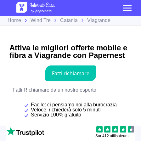
Home
Wind Tre
Catania
Viagrande