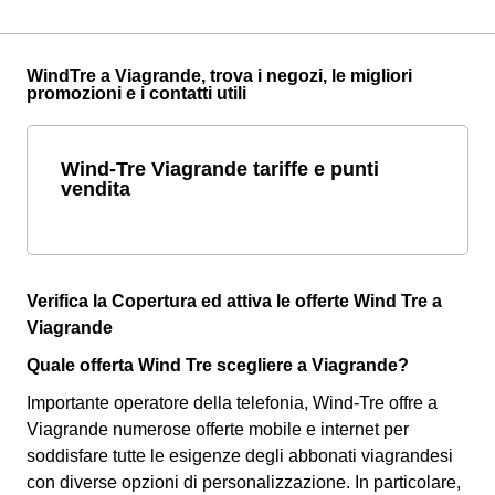
WindTre a Viagrande, trova i negozi, le migliori
promozioni e i contatti utili
Wind-Tre Viagrande tariffe e punti
vendita
Verifica la Copertura ed attiva le offerte Wind Tre a
Viagrande
Quale offerta Wind Tre scegliere a Viagrande?
Importante operatore della telefonia, Wind-Tre offre a
Viagrande numerose offerte mobile e internet per
soddisfare tutte le esigenze degli abbonati viagrandesi
con diverse opzioni di personalizzazione. In particolare,