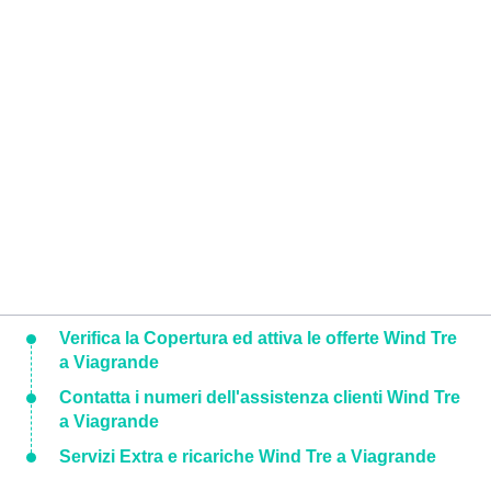
Verifica la Copertura ed attiva le offerte Wind Tre
a Viagrande
Contatta i numeri dell'assistenza clienti Wind Tre
a Viagrande
Servizi Extra e ricariche Wind Tre a Viagrande