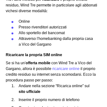
residuo, Wind Tre permette in particolare agli abbonati
vichesi diverse modalità:
Online
Presso rivenditori autorizzati
Allo sportello del bancomat
Attraverso l'homebanking dalla propria casa
a Vico del Gargano
Ricaricare la propria SIM online
Se si ha un'
offerta mobile
con Wind Tre a Vico del
Gargano, allora è possibile
ricaricare online
il proprio
credito residuo su internet senza scomodarsi. Ecco la
procedura passo per passo:
Andare nella sezione “Ricarica online” sul
sito ufficiale
Inserire il proprio numero di telefono