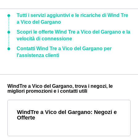
Tutti i servizi aggiuntivi e le ricariche di Wind Tre
a Vico del Gargano
Scopri le offerte Wind Tre a Vico del Gargano e la
velocità di connessione
Contatti Wind Tre a Vico del Gargano per
l'assistenza clienti
WindTre a Vico del Gargano, trova i negozi, le
migliori promozioni e i contatti utili
WindTre a Vico del Gargano: Negozi e
Offerte