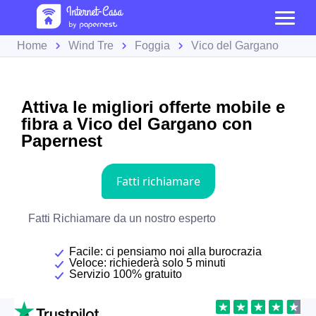
Home
Wind Tre
Foggia
Vico del Gargano