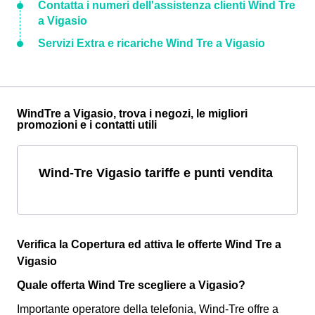
Contatta i numeri dell'assistenza clienti Wind Tre
a Vigasio
Servizi Extra e ricariche Wind Tre a Vigasio
WindTre a Vigasio, trova i negozi, le migliori
promozioni e i contatti utili
Wind-Tre Vigasio tariffe e punti vendita
Verifica la Copertura ed attiva le offerte Wind Tre a
Vigasio
Quale offerta Wind Tre scegliere a Vigasio?
Importante operatore della telefonia, Wind-Tre offre a