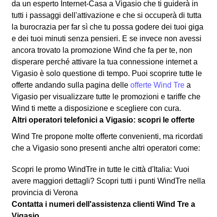
da un esperto Internet-Casa a Vigasio che ti guiderà in
tutti i passaggi dell'attivazione e che si occuperà di tutta
la burocrazia per far sì che tu possa godere dei tuoi giga
e dei tuoi minuti senza pensieri. E se invece non avessi
ancora trovato la promozione Wind che fa per te, non
disperare perché attivare la tua connessione internet a
Vigasio è solo questione di tempo. Puoi scoprire tutte le
offerte andando sulla pagina delle
offerte Wind Tre
a
Vigasio per visualizzare tutte le promozioni e tariffe che
Wind ti mette a disposizione e scegliere con cura.
Altri operatori telefonici a Vigasio: scopri le offerte
Wind Tre propone molte offerte convenienti, ma ricordati
che a Vigasio sono presenti anche altri operatori come:
Scopri le promo WindTre in tutte le città d'Italia: Vuoi
avere maggiori dettagli? Scopri tutti i punti WindTre nella
provincia di Verona
Contatta i numeri dell'assistenza clienti Wind Tre a
Vigasio