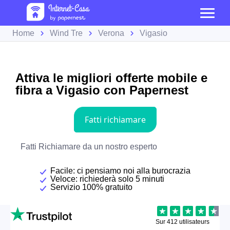
Home
Wind Tre
Verona
Vigasio