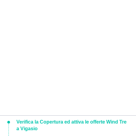
Verifica la Copertura ed attiva le offerte Wind Tre
a Vigasio