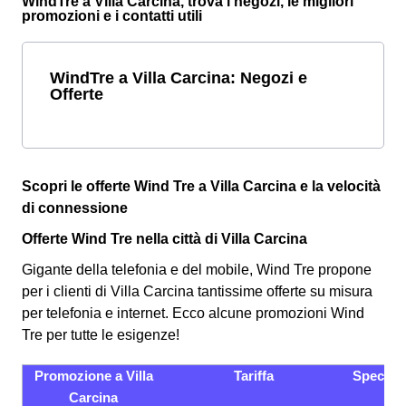
WindTre a Villa Carcina, trova i negozi, le migliori
promozioni e i contatti utili
WindTre a Villa Carcina: Negozi e
Offerte
Scopri le offerte Wind Tre a Villa Carcina e la velocità
di connessione
Offerte Wind Tre nella città di Villa Carcina
Gigante della telefonia e del mobile, Wind Tre propone
per i clienti di Villa Carcina tantissime offerte su misura
per telefonia e internet. Ecco alcune promozioni Wind
Tre per tutte le esigenze!
Promozione a Villa
Tariffa
Specific
Carcina