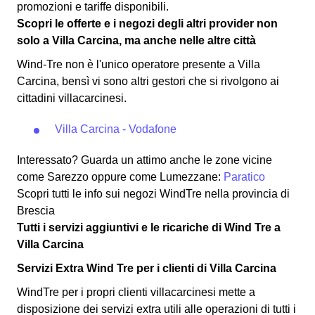
promozioni e tariffe disponibili.
Scopri le offerte e i negozi degli altri provider non
solo a Villa Carcina, ma anche nelle altre città
Wind-Tre non è l'unico operatore presente a Villa
Carcina, bensì vi sono altri gestori che si rivolgono ai
cittadini villacarcinesi.
Villa Carcina - Vodafone
Interessato? Guarda un attimo anche le zone vicine
come Sarezzo oppure come Lumezzane:
Paratico
Scopri tutti le info sui negozi WindTre nella provincia di
Brescia
Tutti i servizi aggiuntivi e le ricariche di Wind Tre a
Villa Carcina
Servizi Extra Wind Tre per i clienti di Villa Carcina
WindTre per i propri clienti villacarcinesi mette a
disposizione dei servizi extra utili alle operazioni di tutti i