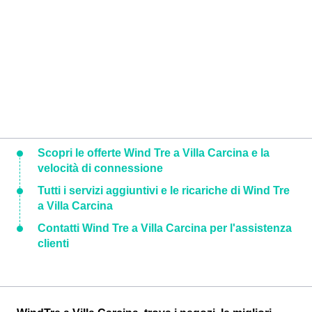
Scopri le offerte Wind Tre a Villa Carcina e la
velocità di connessione
Tutti i servizi aggiuntivi e le ricariche di Wind Tre
a Villa Carcina
Contatti Wind Tre a Villa Carcina per l'assistenza
clienti