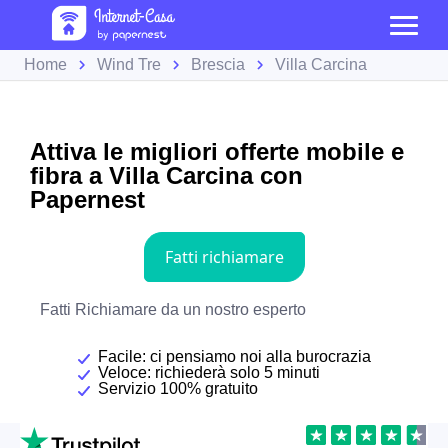
Home
Wind Tre
Brescia
Villa Carcina