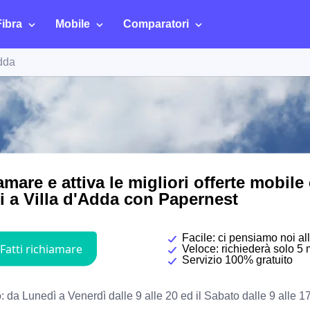
Fibra
Mobile
Comparatori
Adda