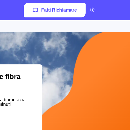
Fatti Richiamare