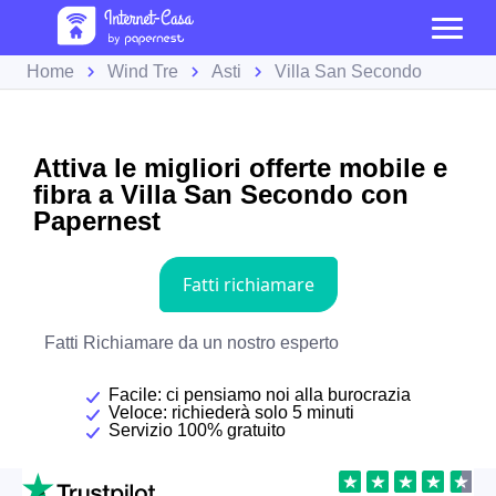
Home
Wind Tre
Asti
Villa San Secondo