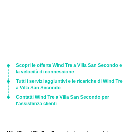
Scopri le offerte Wind Tre a Villa San Secondo e
la velocità di connessione
Tutti i servizi aggiuntivi e le ricariche di Wind Tre
a Villa San Secondo
Contatti Wind Tre a Villa San Secondo per
l'assistenza clienti