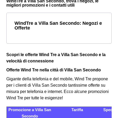
WindTre a Villa San Secondo, trova i negozi, le
migliori promozioni e i contatti utili
WindTre a Villa San Secondo: Negozi e
Offerte
Scopri le offerte Wind Tre a Villa San Secondo e la
velocità di connessione
Offerte Wind Tre nella città di Villa San Secondo
Gigante della telefonia e del mobile, Wind Tre propone
per i clienti di Villa San Secondo tantissime offerte su
misura per telefonia e internet. Ecco alcune promozioni
Wind Tre per tutte le esigenze!
Promozione a Villa San
Tariffa
Specific
Secondo