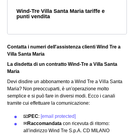
Wind-Tre Villa Santa Maria tariffe e
punti vendita
Contatta i numeri dell'assistenza clienti Wind Tre a
Villa Santa Maria
La disdetta di un contratto Wind-Tre a Villa Santa
Maria
Devi disdire un abbonamento a Wind Tre a Villa Santa
Maria? Non preoccuparti, è un'operazione molto
semplice e si può fare in diversi modi.
Ecco i canali
tramite cui effettuare la comunicazione:
📧
PEC
:
[email protected]
✉
Raccomandata
con ricevuta di ritorno:
all'indirizzo Wind Tre S.p.A. CD MILANO