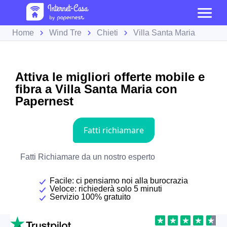
Home
Wind Tre
Chieti
Villa Santa Maria