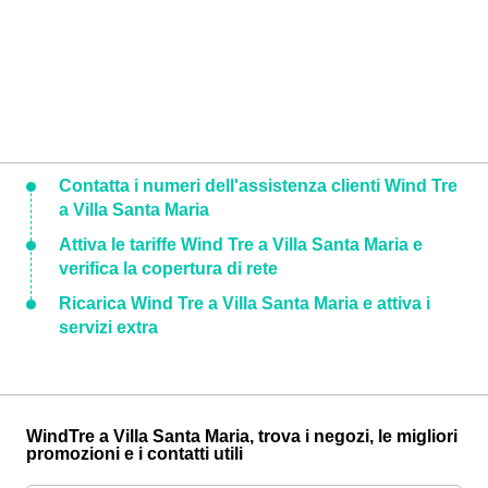
Contatta i numeri dell'assistenza clienti Wind Tre
a Villa Santa Maria
Attiva le tariffe Wind Tre a Villa Santa Maria e
verifica la copertura di rete
Ricarica Wind Tre a Villa Santa Maria e attiva i
servizi extra
WindTre a Villa Santa Maria, trova i negozi, le migliori
promozioni e i contatti utili