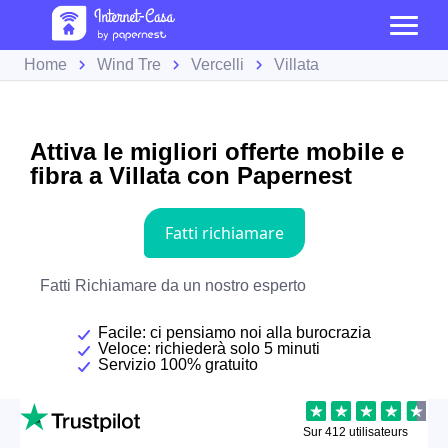
Home
Wind Tre
Vercelli
Villata