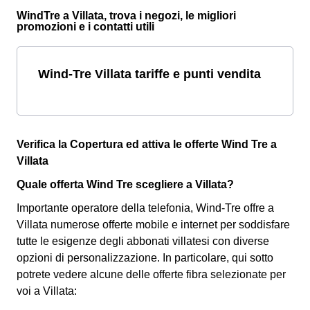
WindTre a Villata, trova i negozi, le migliori
promozioni e i contatti utili
Wind-Tre Villata tariffe e punti vendita
Verifica la Copertura ed attiva le offerte Wind Tre a
Villata
Quale offerta Wind Tre scegliere a Villata?
Importante operatore della telefonia, Wind-Tre offre a
Villata numerose offerte mobile e internet per soddisfare
tutte le esigenze degli abbonati villatesi con diverse
opzioni di personalizzazione. In particolare, qui sotto
potrete vedere alcune delle offerte fibra selezionate per
voi a Villata: