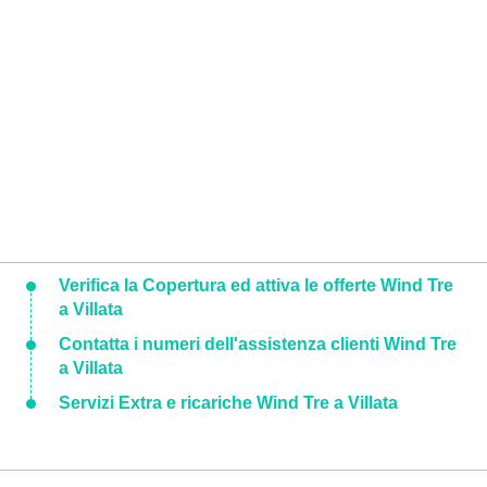
Verifica la Copertura ed attiva le offerte Wind Tre
a Villata
Contatta i numeri dell'assistenza clienti Wind Tre
a Villata
Servizi Extra e ricariche Wind Tre a Villata