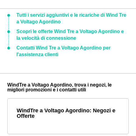
Tutti i servizi aggiuntivi e le ricariche di Wind Tre
a Voltago Agordino
Scopri le offerte Wind Tre a Voltago Agordino e
la velocità di connessione
Contatti Wind Tre a Voltago Agordino per
l'assistenza clienti
WindTre a Voltago Agordino, trova i negozi, le
migliori promozioni e i contatti utili
WindTre a Voltago Agordino: Negozi e
Offerte