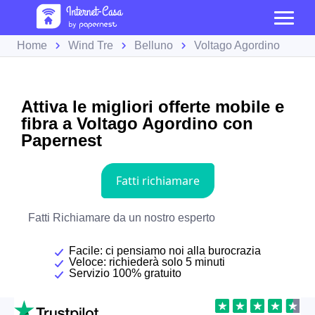
Home
Wind Tre
Belluno
Voltago Agordino