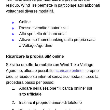
residuo, Wind Tre permette in particolare agli abbonati
voltaghesi diverse modalità:
Online
Presso rivenditori autorizzati
Allo sportello del bancomat
Attraverso l'homebanking dalla propria casa
a Voltago Agordino
Ricaricare la propria SIM online
Se si ha un'
offerta mobile
con Wind Tre a Voltago
Agordino, allora è possibile
ricaricare online
il proprio
credito residuo su internet senza scomodarsi. Ecco la
procedura passo per passo:
Andare nella sezione “Ricarica online” sul
sito ufficiale
Inserire il proprio numero di telefono