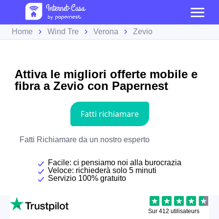
Home
Wind Tre
Verona
Zevio