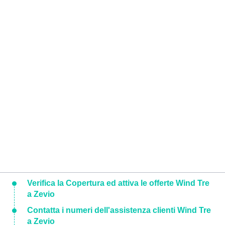
Verifica la Copertura ed attiva le offerte Wind Tre
a Zevio
Contatta i numeri dell'assistenza clienti Wind Tre
a Zevio