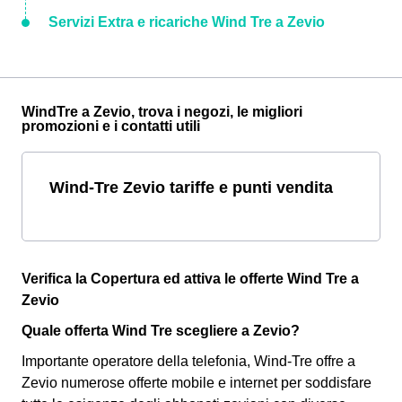
Servizi Extra e ricariche Wind Tre a Zevio
WindTre a Zevio, trova i negozi, le migliori
promozioni e i contatti utili
Wind-Tre Zevio tariffe e punti vendita
Verifica la Copertura ed attiva le offerte Wind Tre a
Zevio
Quale offerta Wind Tre scegliere a Zevio?
Importante operatore della telefonia, Wind-Tre offre a
Zevio numerose offerte mobile e internet per soddisfare