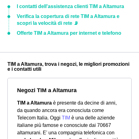
I contatti dell'assistenza clienti TIM a Altamura
Verifica la copertura di rete TIM a Altamura e
scopri la velocità di rete 📡
Offerte TIM a Altamura per internet e telefono
TIM a Altamura, trova i negozi, le migliori promozioni
e i contatti utili
Negozi TIM a Altamura
TIM a Altamura
è presente da decine di anni,
da quando ancora era conosciuta come
Telecom Italia. Oggi
TIM
è una delle aziende
italiane più famose e conosciute dai 70667
altamurani. E' una compagnia telefonica con