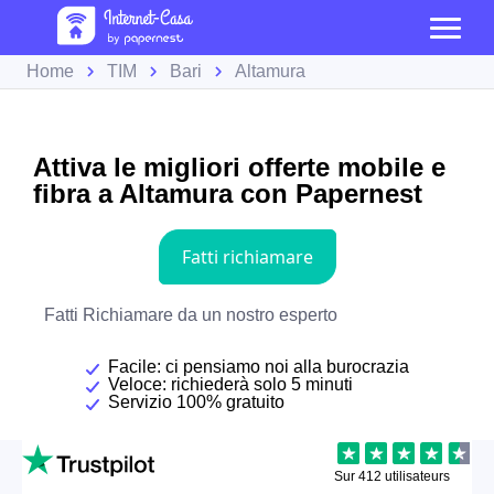
Home
TIM
Bari
Altamura