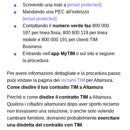
Scrivendo una mail a
[email protected]
Mandando una PEC all'indirizzo
[email protected]
Contattando il
numero verde fax
800 000
187 per linea fissa, 800 600 119 per linea
mobile e 800 000 191 per clienti TIM
Business
Entrando nell'
app MyTIM
o sul sito e seguire
la procedura
Per avere informazioni dettagliate e la procedura passo
puoi visitare la pagina dei
reclami TIM
per Altamura.
Come disdire il tuo contratto TIM a Altamura
Perchè e come
disdire il contratto TIM
a Altamura.
Qualora i cittadini altamurani dopo aver sporto reclamo
non trovassero una soluzione, o anche solo volendo
cambiare fornitore, dovranno probabilmente
esercitare
una disdetta del contratto con TIM
.