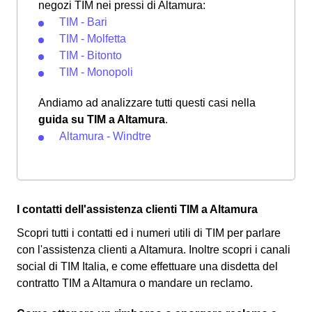
negozi TIM nei pressi di Altamura:
TIM - Bari
TIM - Molfetta
TIM - Bitonto
TIM - Monopoli
Andiamo ad analizzare tutti questi casi nella
guida su TIM a Altamura
.
Altamura - Windtre
I contatti dell'assistenza clienti TIM a Altamura
Scopri tutti i contatti ed i numeri utili di TIM per parlare
con l'assistenza clienti a Altamura. Inoltre scopri i canali
social di TIM Italia, e come effettuare una disdetta del
contratto TIM a Altamura o mandare un reclamo.