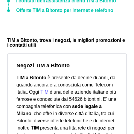
I contatti dell'assistenza clienti TIM a Bitonto
Offerte TIM a Bitonto per internet e telefono
TIM a Bitonto, trova i negozi, le migliori promozioni e
i contatti utili
Negozi TIM a Bitonto
TIM a Bitonto
è presente da decine di anni, da
quando ancora era conosciuta come Telecom
Italia. Oggi
TIM
è una delle aziende italiane più
famose e conosciute dai 54626 bitontini. E' una
compagnia telefonica con
sede legale a
Milano
, che offre in diverse città d'Italia, tra cui
Bitonto, diverse offerte telefoniche e di internet.
Inoltre
TIM
presenta una fitta rete di negozi per