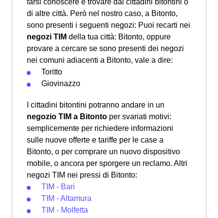
farsi conoscere e trovare dai cittadini bitontini o
di altre città. Però nel nostro caso, a Bitonto,
sono presenti i seguenti negozi: Puoi recarti nei
negozi TIM
della tua città: Bitonto, oppure
provare a cercare se sono presenti dei negozi
nei comuni adiacenti a Bitonto, vale a dire:
Toritto
Giovinazzo
I cittadini bitontini potranno andare in un
negozio TIM a Bitonto
per svariati motivi:
semplicemente per richiedere informazioni
sulle nuove offerte e tariffe per le case a
Bitonto, o per comprare un nuovo dispositivo
mobile, o ancora per sporgere un reclamo. Altri
negozi TIM nei pressi di Bitonto:
TIM - Bari
TIM - Altamura
TIM - Molfetta