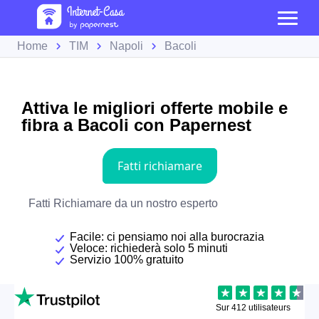
Home
TIM
Napoli
Bacoli