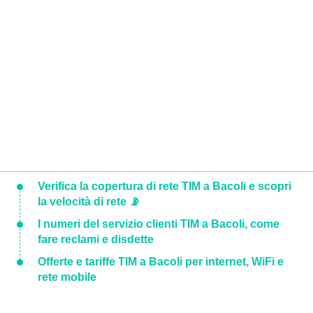
Verifica la copertura di rete TIM a Bacoli e scopri
la velocità di rete 📡
I numeri del servizio clienti TIM a Bacoli, come
fare reclami e disdette
Offerte e tariffe TIM a Bacoli per internet, WiFi e
rete mobile