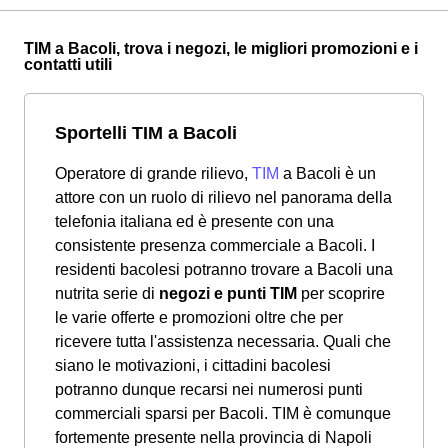
TIM a Bacoli, trova i negozi, le migliori promozioni e i
contatti utili
Sportelli TIM a Bacoli
Operatore di grande rilievo,
TIM
a Bacoli è un
attore con un ruolo di rilievo nel panorama della
telefonia italiana ed è presente con una
consistente presenza commerciale a Bacoli. I
residenti bacolesi potranno trovare a Bacoli una
nutrita serie di
negozi e punti TIM
per scoprire
le varie offerte e promozioni oltre che per
ricevere tutta l'assistenza necessaria. Quali che
siano le motivazioni, i cittadini bacolesi
potranno dunque recarsi nei numerosi punti
commerciali sparsi per Bacoli. TIM è comunque
fortemente presente nella provincia di Napoli