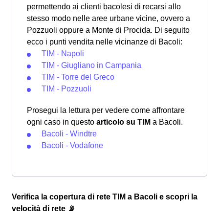
permettendo ai clienti bacolesi di recarsi allo
stesso modo nelle aree urbane vicine, ovvero a
Pozzuoli oppure a Monte di Procida. Di seguito
ecco i punti vendita nelle vicinanze di Bacoli:
TIM - Napoli
TIM - Giugliano in Campania
TIM - Torre del Greco
TIM - Pozzuoli
Prosegui la lettura per vedere come affrontare
ogni caso in questo
articolo su TIM
a Bacoli.
Bacoli - Windtre
Bacoli - Vodafone
Verifica la copertura di rete TIM a Bacoli e scopri la
velocità di rete 📡