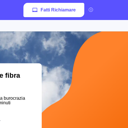
Fatti Richiamare