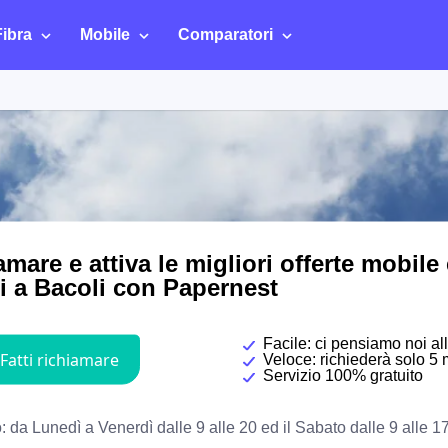
Fibra
Mobile
Comparatori