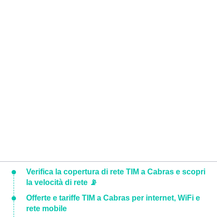
Verifica la copertura di rete TIM a Cabras e scopri
la velocità di rete 📡
Offerte e tariffe TIM a Cabras per internet, WiFi e
rete mobile