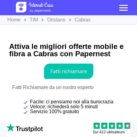
Home
TIM
Oristano
Cabras