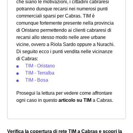
che siano le motivazioni, i cittadini cabraresi
potranno dunque recarsi nei numerosi punti
commerciali sparsi per Cabras. TIM è
comunque fortemente presente nella provincia
di Oristano permettendo ai clienti cabraresi di
recarsi allo stesso modo nelle aree urbane
vicine, ovvero a Riola Sardo oppure a Nurachi.
Di seguito ecco i punti vendita nelle vicinanze
di Cabras:
TIM - Oristano
TIM - Terralba
TIM - Bosa
Prosegui la lettura per vedere come affrontare
ogni caso in questo
articolo su TIM
a Cabras.
Verifica la copertura di rete TIM a Cabras e scopri la