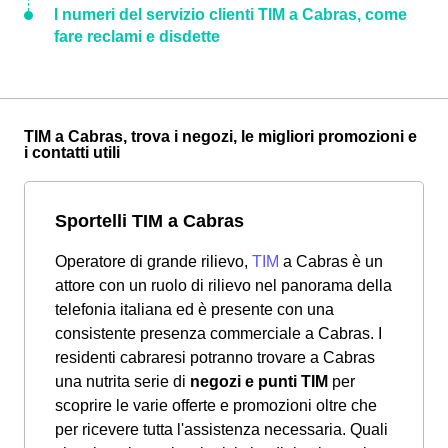
I numeri del servizio clienti TIM a Cabras, come
fare reclami e disdette
TIM a Cabras, trova i negozi, le migliori promozioni e
i contatti utili
Sportelli TIM a Cabras
Operatore di grande rilievo,
TIM
a Cabras è un
attore con un ruolo di rilievo nel panorama della
telefonia italiana ed è presente con una
consistente presenza commerciale a Cabras. I
residenti cabraresi potranno trovare a Cabras
una nutrita serie di
negozi e punti TIM
per
scoprire le varie offerte e promozioni oltre che
per ricevere tutta l'assistenza necessaria. Quali