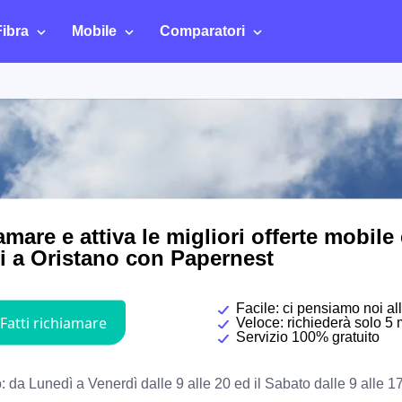
Fibra
Mobile
Comparatori