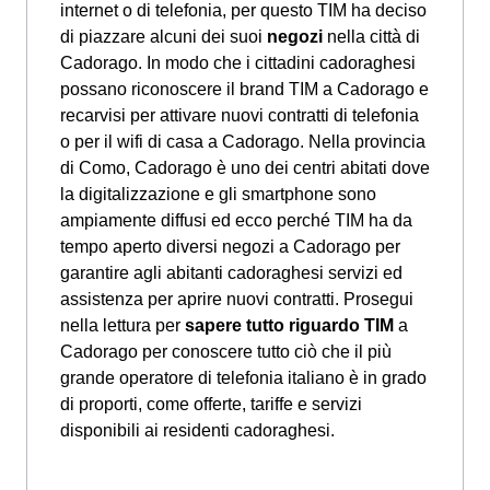
internet o di telefonia, per questo TIM ha deciso
di piazzare alcuni dei suoi
negozi
nella città di
Cadorago. In modo che i cittadini cadoraghesi
possano riconoscere il brand TIM a Cadorago e
recarvisi per attivare nuovi contratti di telefonia
o per il wifi di casa a Cadorago. Nella provincia
di Como, Cadorago è uno dei centri abitati dove
la digitalizzazione e gli smartphone sono
ampiamente diffusi ed ecco perché TIM ha da
tempo aperto diversi negozi a Cadorago per
garantire agli abitanti cadoraghesi servizi ed
assistenza per aprire nuovi contratti. Prosegui
nella lettura per
sapere tutto riguardo TIM
a
Cadorago per conoscere tutto ciò che il più
grande operatore di telefonia italiano è in grado
di proporti, come offerte, tariffe e servizi
disponibili ai residenti cadoraghesi.