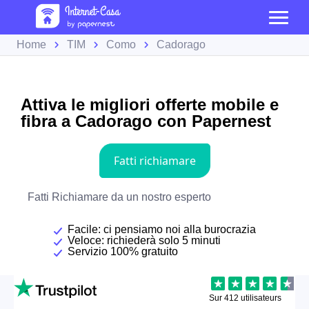
Home
TIM
Como
Cadorago