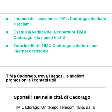
I numeri dell'assistenza TIM a Cadorago, disdette
e reclami
Esegui la verifica della copertura TIM a
Cadorago e lo speed test 📡
Tutte le offerte TIM a Cadorago e dintorni per
internet e telefonia
TIM a Cadorago, trova i negozi, le migliori
promozioni e i contatti utili
Sportelli TIM nella città di Cadorago
TIM Cadorago. Un tempo Telecom Italia, dalla