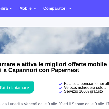
Fibra
Mobile
Comparatori