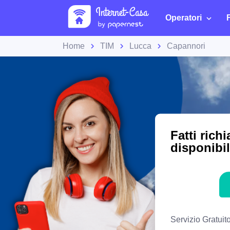
Operatori
Home
TIM
Lucca
Capannori