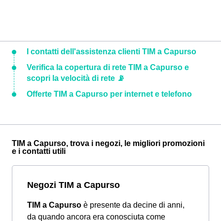
I contatti dell'assistenza clienti TIM a Capurso
Verifica la copertura di rete TIM a Capurso e
scopri la velocità di rete 📡
Offerte TIM a Capurso per internet e telefono
TIM a Capurso, trova i negozi, le migliori promozioni
e i contatti utili
Negozi TIM a Capurso
TIM a Capurso
è presente da decine di anni,
da quando ancora era conosciuta come