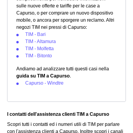
sulle nuove offerte e tariffe per le case a
Capurso, o per comprare un nuovo dispositivo
mobile, o ancora per sporgere un reclamo. Altri
negozi TIM nei pressi di Capurso:
TIM - Bari
TIM - Altamura
TIM - Molfetta
TIM - Bitonto
Andiamo ad analizzare tutti questi casi nella
guida su TIM a Capurso
.
Capurso - Windtre
I contatti dell'assistenza clienti TIM a Capurso
Scopri tutti i contatti ed i numeri utili di TIM per parlare
con l'assistenza clienti a Capurso. Inoltre scopri i canali