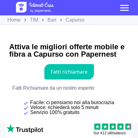
Home
TIM
Bari
Capurso