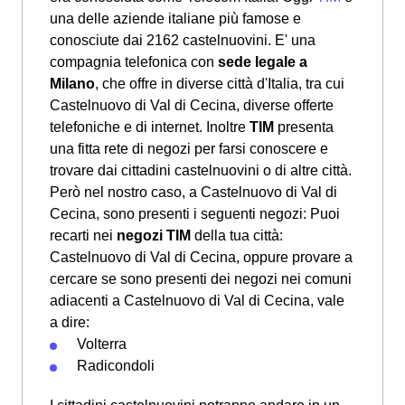
una delle aziende italiane più famose e
conosciute dai 2162 castelnuovini. E' una
compagnia telefonica con
sede legale a
Milano
, che offre in diverse città d'Italia, tra cui
Castelnuovo di Val di Cecina, diverse offerte
telefoniche e di internet. Inoltre
TIM
presenta
una fitta rete di negozi per farsi conoscere e
trovare dai cittadini castelnuovini o di altre città.
Però nel nostro caso, a Castelnuovo di Val di
Cecina, sono presenti i seguenti negozi: Puoi
recarti nei
negozi TIM
della tua città:
Castelnuovo di Val di Cecina, oppure provare a
cercare se sono presenti dei negozi nei comuni
adiacenti a Castelnuovo di Val di Cecina, vale
a dire:
Volterra
Radicondoli