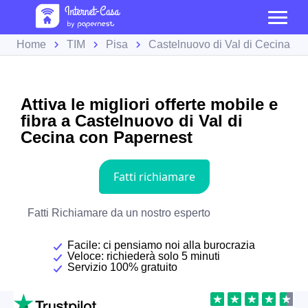
Home
TIM
Pisa
Castelnuovo di Val di Cecina