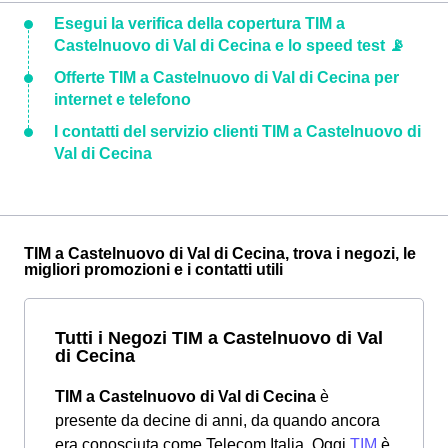
Esegui la verifica della copertura TIM a
Castelnuovo di Val di Cecina e lo speed test 📡
Offerte TIM a Castelnuovo di Val di Cecina per
internet e telefono
I contatti del servizio clienti TIM a Castelnuovo di
Val di Cecina
TIM a Castelnuovo di Val di Cecina, trova i negozi, le
migliori promozioni e i contatti utili
Tutti i Negozi TIM a Castelnuovo di Val
di Cecina
TIM a Castelnuovo di Val di Cecina
è
presente da decine di anni, da quando ancora
era conosciuta come Telecom Italia. Oggi
TIM
è