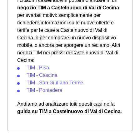
I cittadini castelnuovini potranno andare in un
negozio TIM a Castelnuovo di Val di Cecina
per svariati motivi: semplicemente per
richiedere informazioni sulle nuove offerte e
tariffe per le case a Castelnuovo di Val di
Cecina, o per comprare un nuovo dispositivo
mobile, o ancora per sporgere un reclamo. Altri
negozi TIM nei pressi di Castelnuovo di Val di
Cecina:
TIM - Pisa
TIM - Cascina
TIM - San Giuliano Terme
TIM - Pontedera
Andiamo ad analizzare tutti questi casi nella
guida su TIM a Castelnuovo di Val di Cecina
.