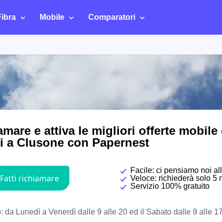
Fibra
Mobile
Comparatori