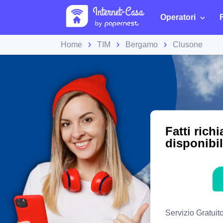
Operatori
Home
TIM
Bergamo
Clusone