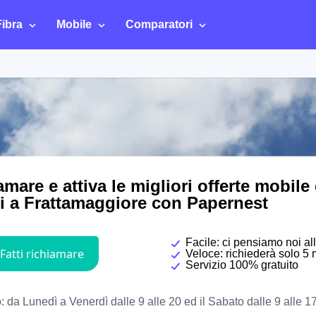
Fibra
Mobile
Comparatori