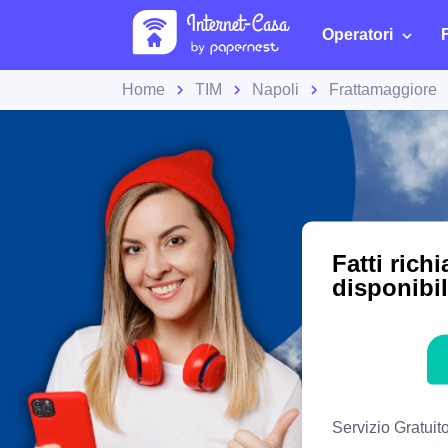
Operatori
Home
TIM
Napoli
Frattamaggiore