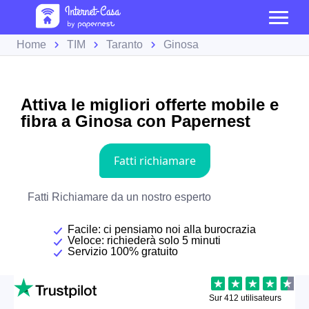
Home
TIM
Taranto
Ginosa