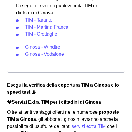
Di seguito invece i punti vendita TIM nei
dintorni di Ginosa:
TIM - Taranto
TIM - Martina Franca
TIM - Grottaglie
Ginosa - Windtre
Ginosa - Vodafone
Esegui la verifica della copertura TIM a Ginosa e lo
speed test 📡
💎Servizi Extra TIM per i cittadini di Ginosa
Oltre ai tanti vantaggi offerti nelle numerose
proposte
TIM a Ginosa
, gli abbonati ginosini avranno anche la
possibilità di usufruire dei tanti
servizi extra TIM
che i