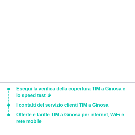
Esegui la verifica della copertura TIM a Ginosa e
lo speed test 📡
I contatti del servizio clienti TIM a Ginosa
Offerte e tariffe TIM a Ginosa per internet, WiFi e
rete mobile