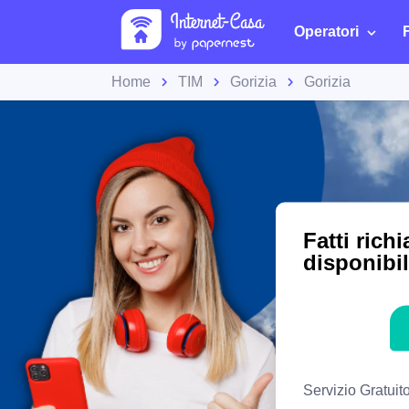
Operatori
Home
TIM
Gorizia
Gorizia