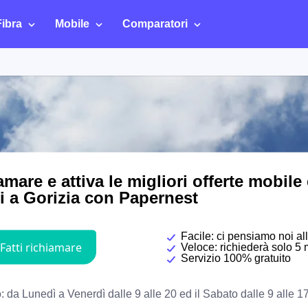
Fibra
Mobile
Comparatori