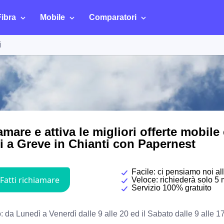
Fibra
Mobile
Comparatori
i