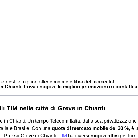
ernest le migliori offerte mobile e fibra del momento!
n Chianti, trova i negozi, le migliori promozioni e i contatti ut
li TIM nella città di Greve in Chianti
 in Chianti. Un tempo Telecom Italia, dalla sua privatizzazione
 Italia e Brasile. Con una
quota di mercato mobile del 30 %
, è 
i. Presso Greve in Chianti,
TIM
ha diversi
negozi attivi
per forni