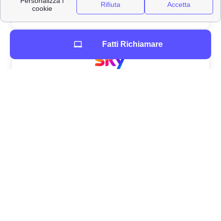
Fatti Richiamare