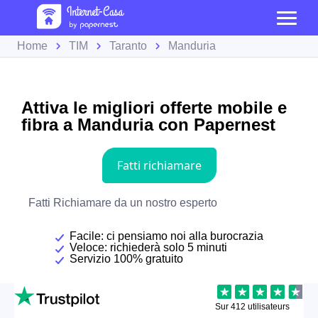
Home
TIM
Taranto
Manduria