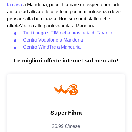
la casa
a Manduria, puoi chiamare un esperto per farti
aiutare ad attivare le offerte in pochi minuti senza dover
pensare alla burocrazia. Non sei soddisfatto delle
offerte? ecco altri punti vendita a Manduria:
Tutti i negozi TIM nella provincia di Taranto
Centro Vodafone a Manduria
Centro WindTre a Manduria