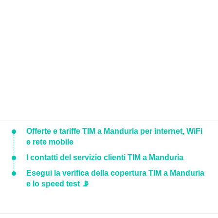
Offerte e tariffe TIM a Manduria per internet, WiFi
e rete mobile
I contatti del servizio clienti TIM a Manduria
Esegui la verifica della copertura TIM a Manduria
e lo speed test 📡