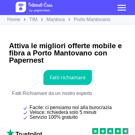
Home
TIM
Mantova
Porto Mantovano