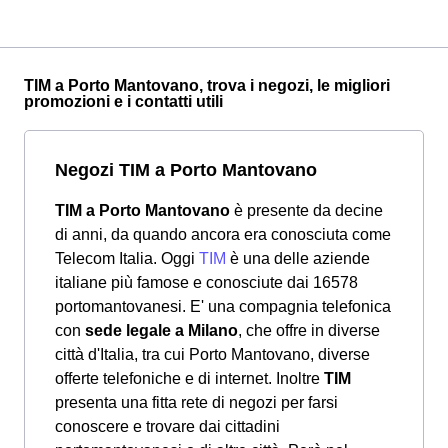
TIM a Porto Mantovano, trova i negozi, le migliori
promozioni e i contatti utili
Negozi TIM a Porto Mantovano
TIM a Porto Mantovano
è presente da decine
di anni, da quando ancora era conosciuta come
Telecom Italia. Oggi
TIM
è una delle aziende
italiane più famose e conosciute dai 16578
portomantovanesi. E' una compagnia telefonica
con
sede legale a Milano
, che offre in diverse
città d'Italia, tra cui Porto Mantovano, diverse
offerte telefoniche e di internet. Inoltre
TIM
presenta una fitta rete di negozi per farsi
conoscere e trovare dai cittadini