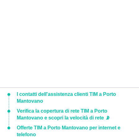
I contatti dell'assistenza clienti TIM a Porto
Mantovano
Verifica la copertura di rete TIM a Porto
Mantovano e scopri la velocità di rete 📡
Offerte TIM a Porto Mantovano per internet e
telefono