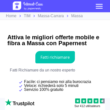
Home
TIM
Massa-Carrara
Massa