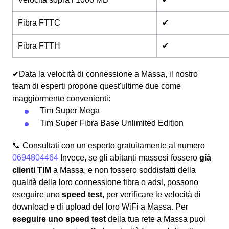
Fibra FTTC
✔
Fibra FTTH
✔
✔Data la velocità di connessione a Massa, il nostro
team di esperti propone quest'ultime due come
maggiormente convenienti:
Tim Super Mega
Tim Super Fibra Base Unlimited Edition
📞 Consultati con un esperto gratuitamente al numero
0694804464
Invece, se gli abitanti massesi fossero
già
clienti TIM
a Massa, e non fossero soddisfatti della
qualità della loro connessione fibra o adsl, possono
eseguire uno
speed test
, per verificare le velocità di
download e di upload del loro WiFi a Massa. Per
eseguire uno speed test
della tua rete a Massa puoi