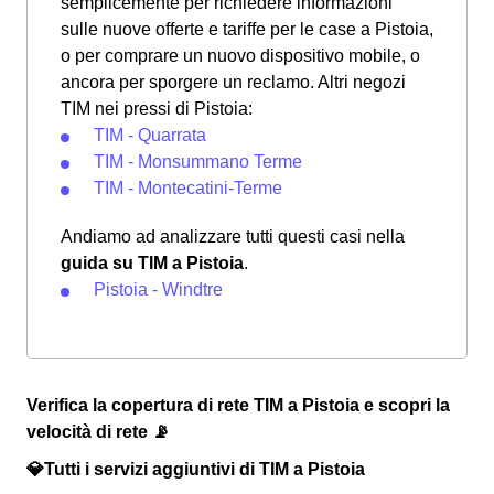
semplicemente per richiedere informazioni
sulle nuove offerte e tariffe per le case a Pistoia,
o per comprare un nuovo dispositivo mobile, o
ancora per sporgere un reclamo. Altri negozi
TIM nei pressi di Pistoia:
TIM - Quarrata
TIM - Monsummano Terme
TIM - Montecatini-Terme
Andiamo ad analizzare tutti questi casi nella
guida su TIM a Pistoia
.
Pistoia - Windtre
Verifica la copertura di rete TIM a Pistoia e scopri la
velocità di rete 📡
💎Tutti i servizi aggiuntivi di TIM a Pistoia