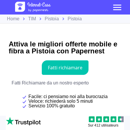
Home
TIM
Pistoia
Pistoia