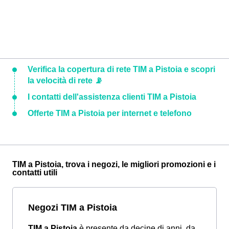
Verifica la copertura di rete TIM a Pistoia e scopri
la velocità di rete 📡
I contatti dell'assistenza clienti TIM a Pistoia
Offerte TIM a Pistoia per internet e telefono
TIM a Pistoia, trova i negozi, le migliori promozioni e i
contatti utili
Negozi TIM a Pistoia
TIM a Pistoia
è presente da decine di anni, da