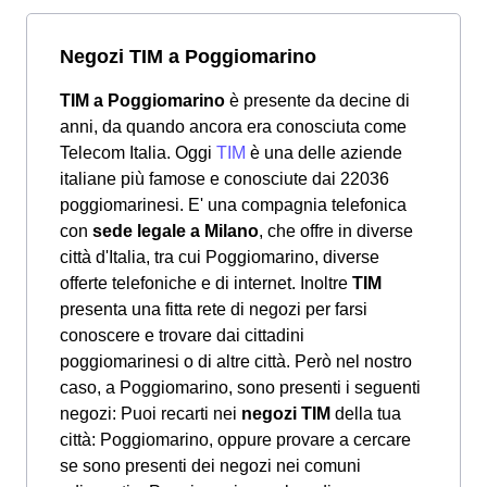
Negozi TIM a Poggiomarino
TIM a Poggiomarino
è presente da decine di
anni, da quando ancora era conosciuta come
Telecom Italia. Oggi
TIM
è una delle aziende
italiane più famose e conosciute dai 22036
poggiomarinesi. E' una compagnia telefonica
con
sede legale a Milano
, che offre in diverse
città d'Italia, tra cui Poggiomarino, diverse
offerte telefoniche e di internet. Inoltre
TIM
presenta una fitta rete di negozi per farsi
conoscere e trovare dai cittadini
poggiomarinesi o di altre città. Però nel nostro
caso, a Poggiomarino, sono presenti i seguenti
negozi: Puoi recarti nei
negozi TIM
della tua
città: Poggiomarino, oppure provare a cercare
se sono presenti dei negozi nei comuni