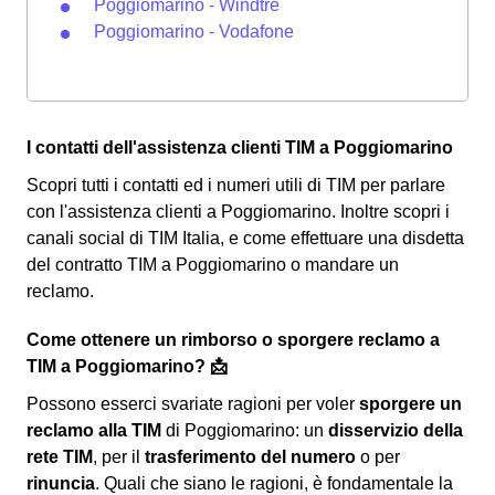
Poggiomarino - Windtre
Poggiomarino - Vodafone
I contatti dell'assistenza clienti TIM a Poggiomarino
Scopri tutti i contatti ed i numeri utili di TIM per parlare
con l'assistenza clienti a Poggiomarino. Inoltre scopri i
canali social di TIM Italia, e come effettuare una disdetta
del contratto TIM a Poggiomarino o mandare un
reclamo.
Come ottenere un rimborso o sporgere reclamo a
TIM a Poggiomarino? 📩
Possono esserci svariate ragioni per voler
sporgere un
reclamo alla TIM
di Poggiomarino: un
disservizio della
rete TIM
, per il
trasferimento del numero
o per
rinuncia
. Quali che siano le ragioni, è fondamentale la