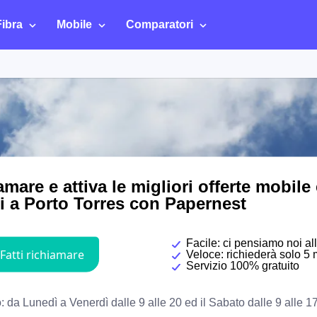
Fibra
Mobile
Comparatori