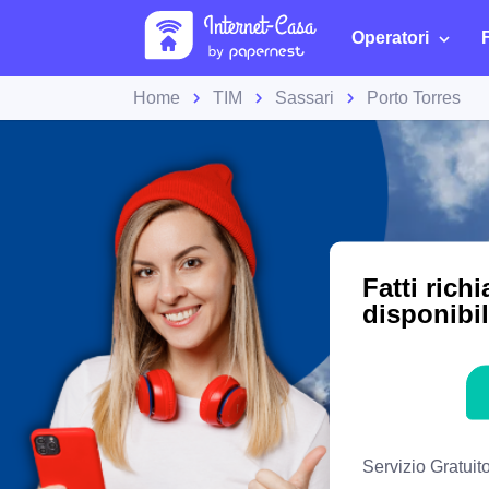
Operatori
Home
TIM
Sassari
Porto Torres