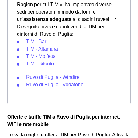
Ragion per cui TIM vi ha impiantato diverse
sedi per operatori in modo da fornire
un'
assistenza adeguata
ai cittadini ruvesi.
📌
Di seguito invece i punti vendita TIM nei
dintorni di Ruvo di Puglia:
TIM - Bari
TIM - Altamura
TIM - Molfetta
TIM - Bitonto
Ruvo di Puglia - Windtre
Ruvo di Puglia - Vodafone
Offerte e tariffe TIM a Ruvo di Puglia per internet,
WiFi e rete mobile
Trova la migliore offerta TIM per Ruvo di Puglia. Attiva la