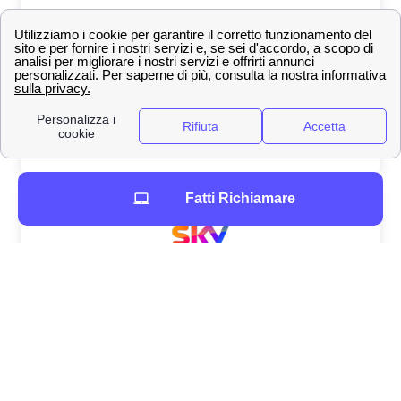
Fatti Richiamare