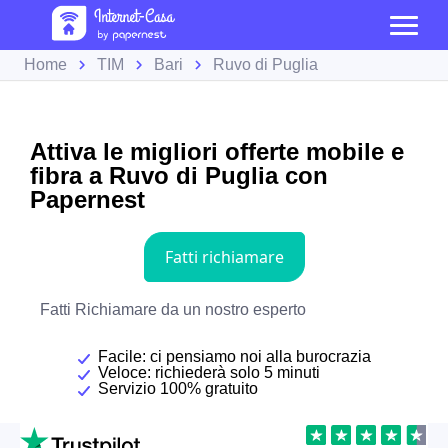
Home
TIM
Bari
Ruvo di Puglia