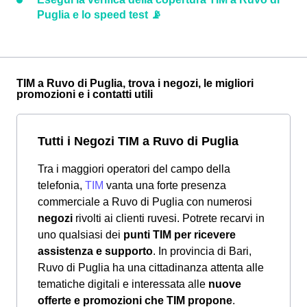
Puglia e lo speed test 📡
TIM a Ruvo di Puglia, trova i negozi, le migliori
promozioni e i contatti utili
Tutti i Negozi TIM a Ruvo di Puglia
Tra i maggiori operatori del campo della
telefonia,
TIM
vanta una forte presenza
commerciale a Ruvo di Puglia con numerosi
negozi
rivolti ai clienti ruvesi. Potrete recarvi in
uno qualsiasi dei
punti TIM per ricevere
assistenza e supporto
. In provincia di Bari,
Ruvo di Puglia ha una cittadinanza attenta alle
tematiche digitali e interessata alle
nuove
offerte e promozioni che TIM propone
.