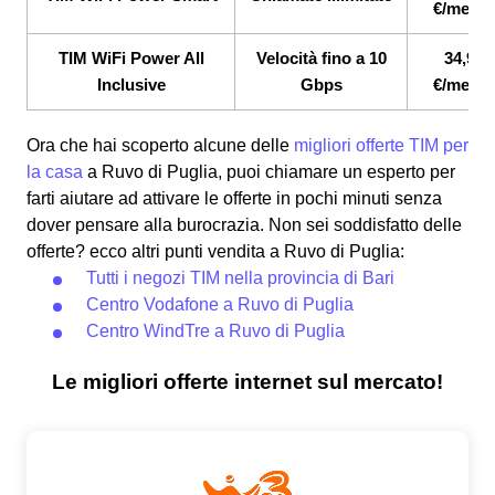
€/mese
TIM WiFi Power All
Velocità fino a 10
34,90
Inclusive
Gbps
€/mese
Ora che hai scoperto alcune delle
migliori offerte TIM per
la casa
a Ruvo di Puglia, puoi chiamare un esperto per
farti aiutare ad attivare le offerte in pochi minuti senza
dover pensare alla burocrazia. Non sei soddisfatto delle
offerte? ecco altri punti vendita a Ruvo di Puglia:
Tutti i negozi TIM nella provincia di Bari
Centro Vodafone a Ruvo di Puglia
Centro WindTre a Ruvo di Puglia