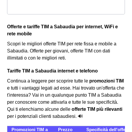
Offerte e tariffe TIM a Sabaudia per internet, WiFi e
rete mobile
Scopri le migliori offerte TIM per rete fissa e mobile a
Sabaudia. Offerte per giovani, offerte TIM con dati
illimitati o con le migliori reti.
Tariffe TIM a Sabaudia internet e telefono
Continua a leggere per scoprire tutte le
promozioni TIM
e tutti i vantaggi legati ad esse. Hai trovato un'offerta che
t'interessa? Vai in un qualunque punto TIM a Sabaudia
per conoscere come attivarla e tutte le sue specificità.
Qui ti elenchiamo alcune delle
offerte TIM più rilevanti
per i potenziali clienti sabaudiesi. 🔊
Promozioni TIM a
Prezzo
Specificità dell'offerta