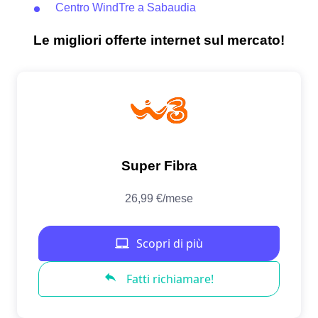
Centro WindTre a Sabaudia