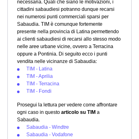
necessaria. Quali che siano le motivazioni, i
cittadini sabaudiesi potranno dunque recarsi
nei numerosi punti commerciali sparsi per
Sabaudia. TIM è comunque fortemente
presente nella provincia di Latina permettendo
ai clienti sabaudiesi di recarsi allo stesso modo
nelle aree urbane vicine, ovvero a Terracina
oppure a Pontinia. Di seguito ecco i punti
vendita nelle vicinanze di Sabaudia:
TIM - Latina
TIM - Aprilia
TIM - Terracina
TIM - Fondi
Prosegui la lettura per vedere come affrontare
ogni caso in questo
articolo su TIM
a
Sabaudia.
Sabaudia - Windtre
Sabaudia - Vodafone