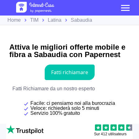
Home
TIM
Latina
Sabaudia