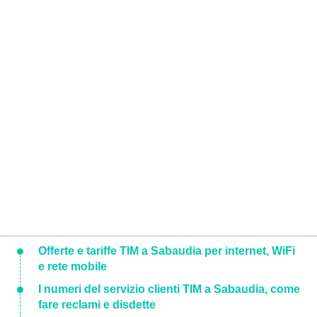
Offerte e tariffe TIM a Sabaudia per internet, WiFi
e rete mobile
I numeri del servizio clienti TIM a Sabaudia, come
fare reclami e disdette