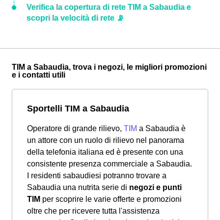
Verifica la copertura di rete TIM a Sabaudia e
scopri la velocità di rete 📡
TIM a Sabaudia, trova i negozi, le migliori promozioni
e i contatti utili
Sportelli TIM a Sabaudia
Operatore di grande rilievo,
TIM
a Sabaudia è
un attore con un ruolo di rilievo nel panorama
della telefonia italiana ed è presente con una
consistente presenza commerciale a Sabaudia.
I residenti sabaudiesi potranno trovare a
Sabaudia una nutrita serie di
negozi e punti
TIM
per scoprire le varie offerte e promozioni
oltre che per ricevere tutta l'assistenza