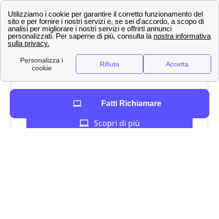
Fatti Richiamare