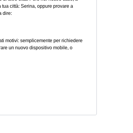
 tua città: Serina, oppure provare a
 dire:
ati motivi: semplicemente per richiedere
prare un nuovo dispositivo mobile, o