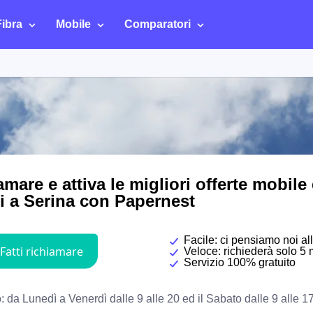
Fibra
Mobile
Comparatori