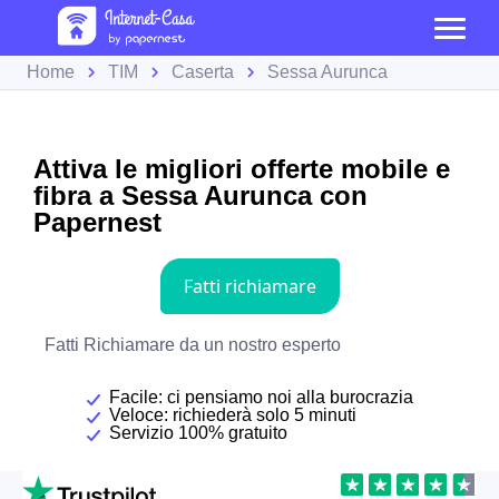
Home
TIM
Caserta
Sessa Aurunca