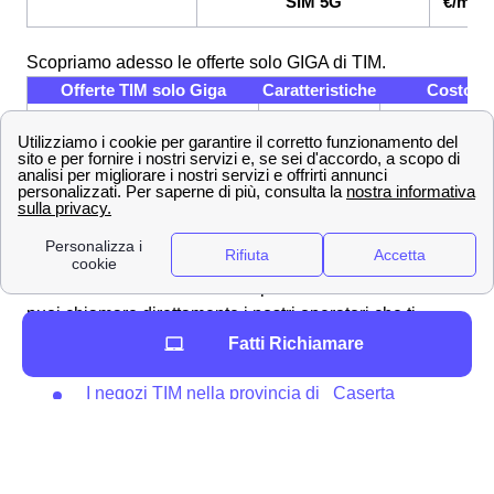
SIM 5G
€/mes
Scopriamo adesso le offerte solo GIGA di TIM.
Offerte TIM solo Giga
Caratteristiche
Costo
TIM Giga Power 50
50 GB
9,99 €/mese
TIM Giga Power 100
100 GB
14,99 €/mes
TIM Giga Power Famiglia
5 GB
5,99 €/mese
Per attivare la tua
offerta TIM
preferita a Sessa Aurunca
puoi chiamare direttamente i nostri operatori che ti
aiuteranno gratuitamente nelle
procedure
Fatti Richiamare
burocratiche
. Altre offerte a Sessa Aurunca:
I negozi TIM nella provincia di Caserta
Centro Vodafone a Sessa Aurunca
Centro WindTre a Sessa Aurunca