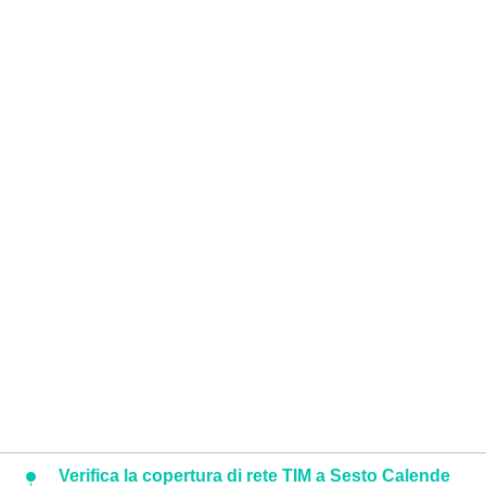
Verifica la copertura di rete TIM a Sesto Calende