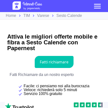
Home
TIM
Varese
Sesto Calende