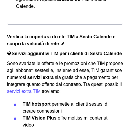
Calende.
Verifica la copertura di rete TIM a Sesto Calende e
scopri la velocità di rete 📡
💎Servizi aggiuntivi TIM per i clienti di Sesto Calende
Sono svariate le offerte e le promozioni che TIM propone
agli abbonati sestesi e, insieme ad esse, TIM garantisce
numerosi
servizi extra
sia gratis che a pagamento per
integrare quanto offerto dal contratto. Tra questi possibili
servizi extra TIM
troviamo:
TIM hotsport
permette ai clienti sestesi di
creare connessioni
TIM Vision Plus
offre moltissimi contenuti
video