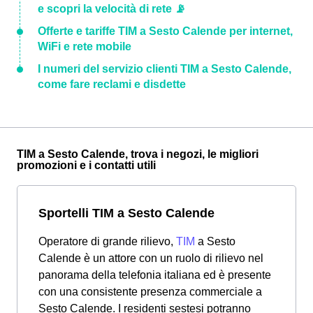
e scopri la velocità di rete 📡
Offerte e tariffe TIM a Sesto Calende per internet,
WiFi e rete mobile
I numeri del servizio clienti TIM a Sesto Calende,
come fare reclami e disdette
TIM a Sesto Calende, trova i negozi, le migliori
promozioni e i contatti utili
Sportelli TIM a Sesto Calende
Operatore di grande rilievo,
TIM
a Sesto
Calende è un attore con un ruolo di rilievo nel
panorama della telefonia italiana ed è presente
con una consistente presenza commerciale a
Sesto Calende. I residenti sestesi potranno